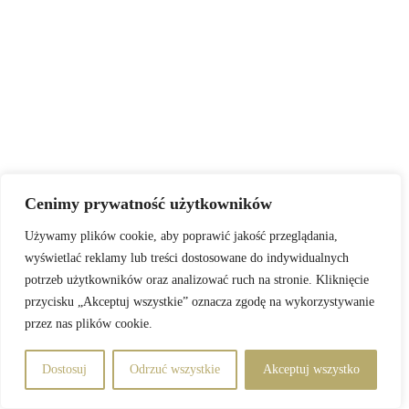
Cenimy prywatność użytkowników
Używamy plików cookie, aby poprawić jakość przeglądania,
wyświetlać reklamy lub treści dostosowane do indywidualnych
potrzeb użytkowników oraz analizować ruch na stronie. Kliknięcie
przycisku „Akceptuj wszystkie” oznacza zgodę na wykorzystywanie
przez nas plików cookie.
Dostosuj
Odrzuć wszystkie
Akceptuj wszystko