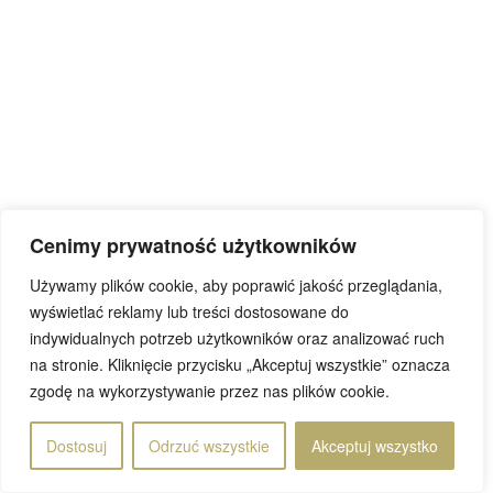
Cenimy prywatność użytkowników
Używamy plików cookie, aby poprawić jakość przeglądania,
wyświetlać reklamy lub treści dostosowane do
indywidualnych potrzeb użytkowników oraz analizować ruch
na stronie. Kliknięcie przycisku „Akceptuj wszystkie” oznacza
zgodę na wykorzystywanie przez nas plików cookie.
Dostosuj
Odrzuć wszystkie
Akceptuj wszystko