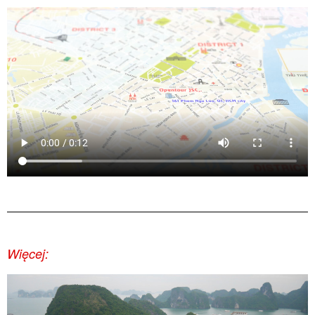
Więcej: