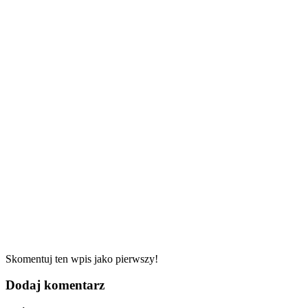
Skomentuj ten wpis jako pierwszy!
Dodaj komentarz