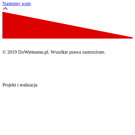
Następny wpis
© 2019 DoWietnamu.pl. Wszelkie prawa zastrzeżone.
Projekt i realizacja