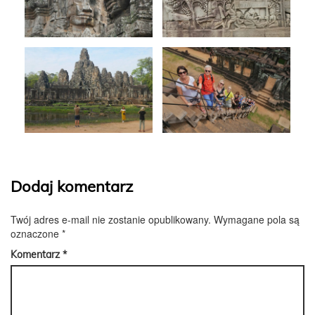
Dodaj komentarz
Twój adres e-mail nie zostanie opublikowany.
Wymagane pola są
oznaczone
*
Komentarz
*