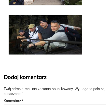
Dodaj komentarz
Twój adres e-mail nie zostanie opublikowany.
Wymagane pola są
oznaczone
*
Komentarz
*