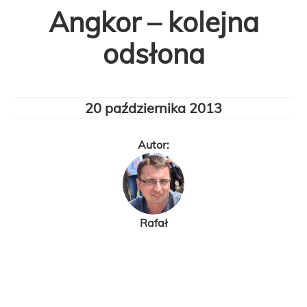
Angkor – kolejna
odsłona
20 października 2013
Autor:
Rafał