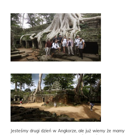
Jesteśmy drugi dzień w Angkorze, ale już wiemy że mamy