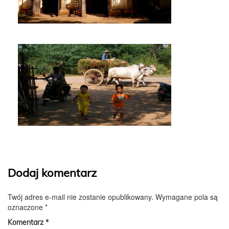
Dodaj komentarz
Twój adres e-mail nie zostanie opublikowany.
Wymagane pola są
oznaczone
*
Komentarz
*