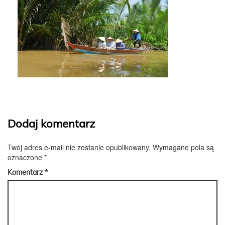
Dodaj komentarz
Twój adres e-mail nie zostanie opublikowany.
Wymagane pola są
oznaczone
*
Komentarz
*