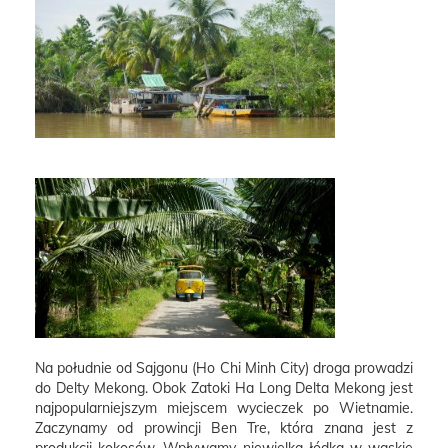
Na południe od Sajgonu (Ho Chi Minh City) droga prowadzi
do Delty Mekong. Obok Zatoki Ha Long Delta Mekong jest
najpopularniejszym miejscem wycieczek po Wietnamie.
Zaczynamy od prowincji Ben Tre, która znana jest z