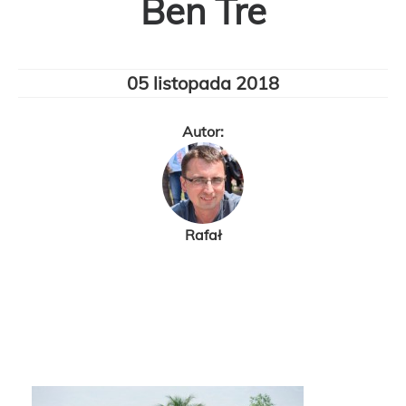
Ben Tre
05 listopada 2018
Autor:
Rafał