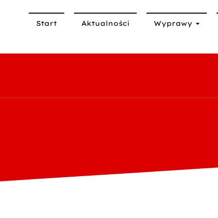
Start
Aktualności
Wyprawy