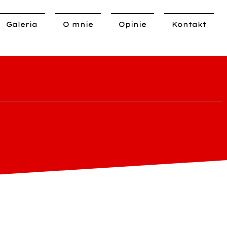
Galeria
O mnie
Opinie
Kontakt