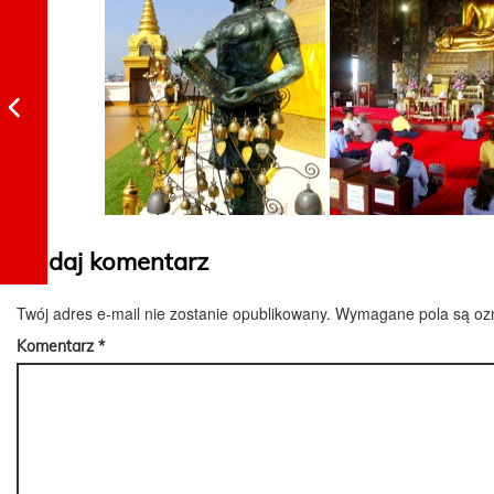
Dodaj komentarz
Twój adres e-mail nie zostanie opublikowany.
Wymagane pola są o
Komentarz
*