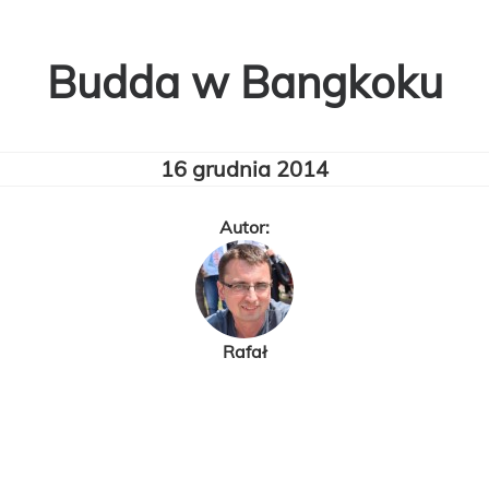
Budda w Bangkoku
16 grudnia 2014
Autor:
Rafał