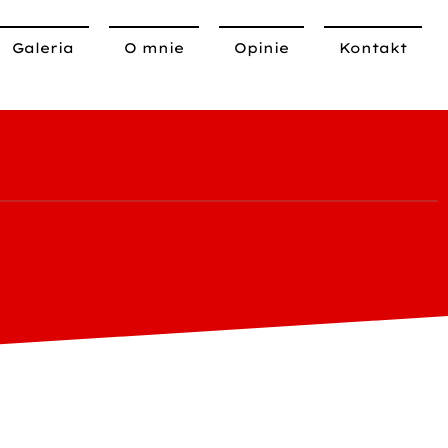
Galeria
O mnie
Opinie
Kontakt