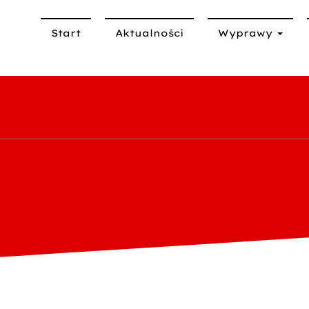
Start
Aktualności
Wyprawy