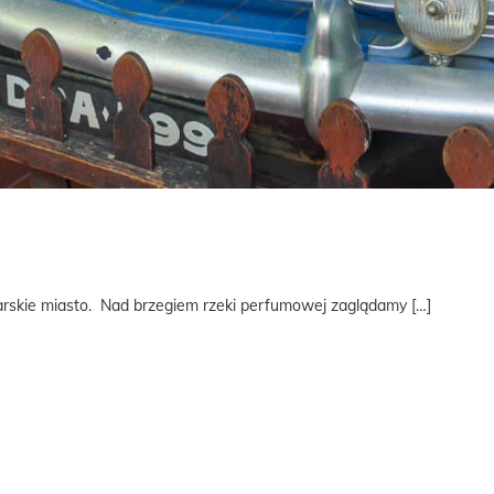
skie miasto. Nad brzegiem rzeki perfumowej zaglądamy […]