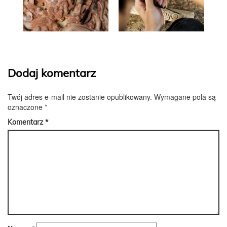
Dodaj komentarz
Twój adres e-mail nie zostanie opublikowany.
Wymagane pola są
oznaczone
*
Komentarz
*