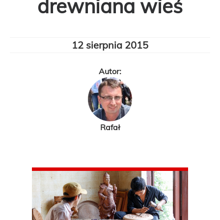
drewniana wieś
12 sierpnia 2015
Autor:
Rafał