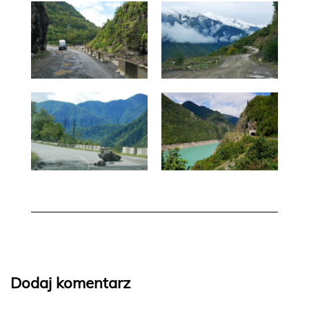
Dodaj komentarz