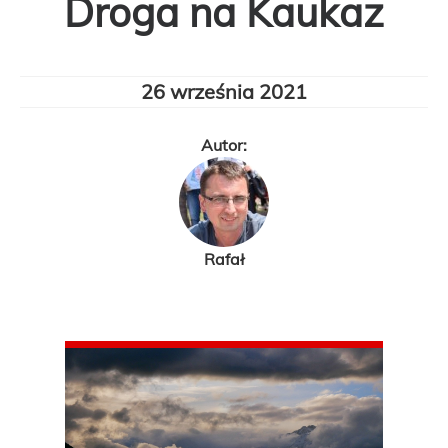
Droga na Kaukaz
26 września 2021
Autor:
Rafał