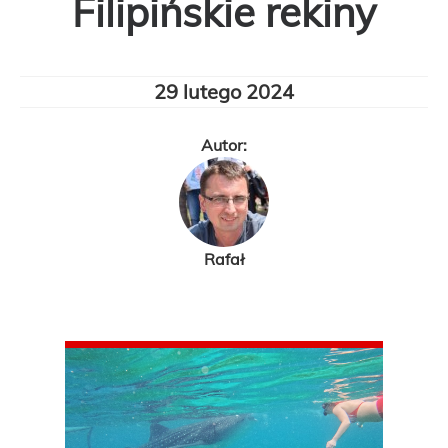
Filipińskie rekiny
29 lutego 2024
Autor:
Rafał