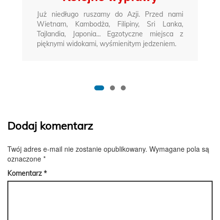
Już niedługo ruszamy do Azji. Przed nami
Wietnam, Kambodża, Filipiny, Sri Lanka,
Tajlandia, Japonia... Egzotyczne miejsca z
pięknymi widokami, wyśmienitym jedzeniem.
Dodaj komentarz
Twój adres e-mail nie zostanie opublikowany.
Wymagane pola są
oznaczone
*
Komentarz
*