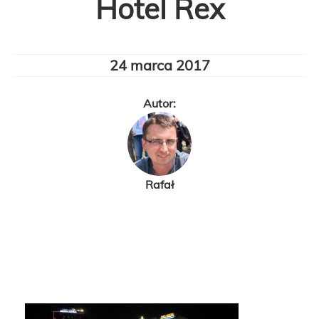
Hotel Rex
24 marca 2017
Autor:
Rafał