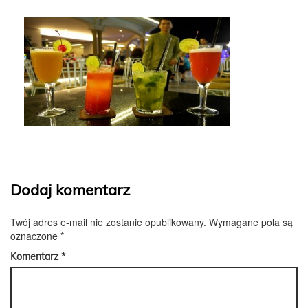
Dodaj komentarz
Twój adres e-mail nie zostanie opublikowany.
Wymagane pola są
oznaczone
*
Komentarz
*