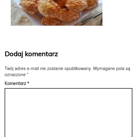
Dodaj komentarz
Twój adres e-mail nie zostanie opublikowany.
Wymagane pola są
oznaczone
*
Komentarz
*