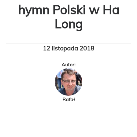
hymn Polski w Ha
Long
12 listopada 2018
Autor:
Rafał