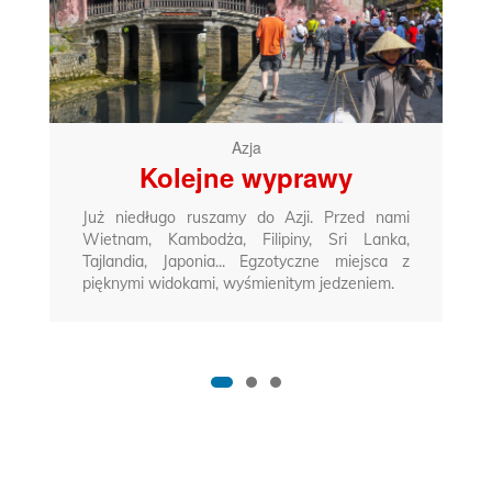
Azja
Kolejne wyprawy
Już niedługo ruszamy do Azji. Przed nami
Wietnam, Kambodża, Filipiny, Sri Lanka,
Tajlandia, Japonia... Egzotyczne miejsca z
pięknymi widokami, wyśmienitym jedzeniem.