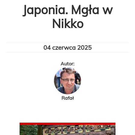
Japonia. Mgła w
Nikko
04 czerwca 2025
Autor:
Rafał