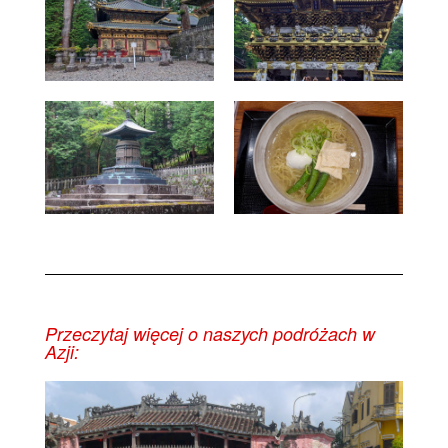
Przeczytaj więcej o naszych podróżach w
Azji: