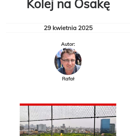
Kolej na Osakę
29 kwietnia 2025
Autor:
Rafał