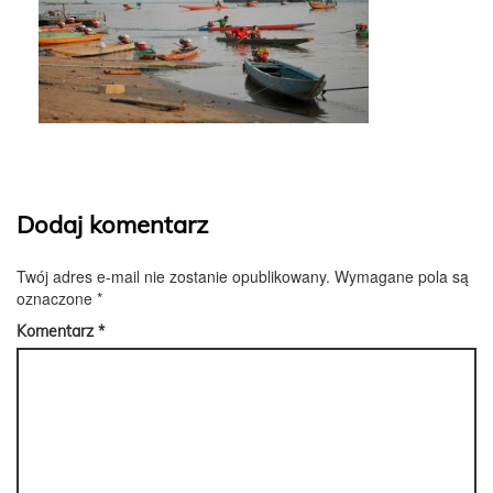
Dodaj komentarz
Twój adres e-mail nie zostanie opublikowany.
Wymagane pola są
oznaczone
*
Komentarz
*