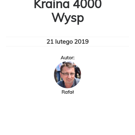
Kraina 4000
Wysp
21 lutego 2019
Autor:
Rafał