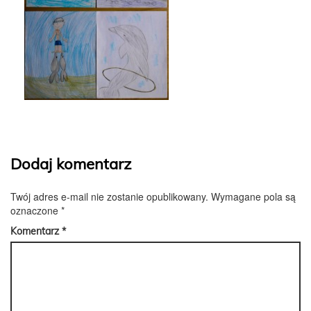
Dodaj komentarz
Twój adres e-mail nie zostanie opublikowany.
Wymagane pola są
oznaczone
*
Komentarz
*