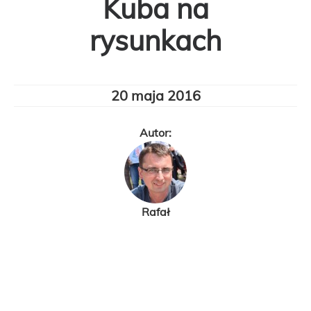
Kuba na
rysunkach
20 maja 2016
Autor:
Rafał