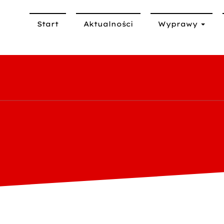
Start
Aktualności
Wyprawy