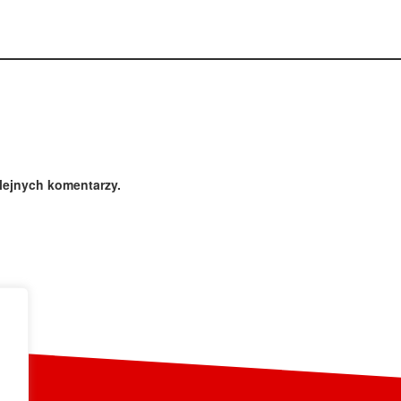
lejnych komentarzy.