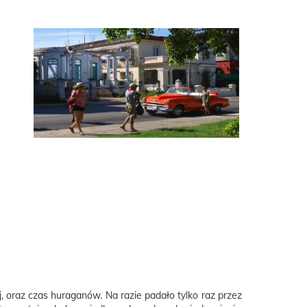
 oraz czas huraganów. Na razie padało tylko raz przez