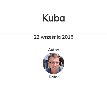
Kuba
22 września 2016
Autor:
Rafał