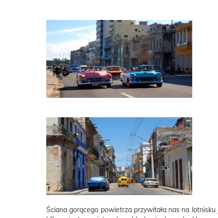
Ściana gorącego powietrza przywitała nas na lotnisku