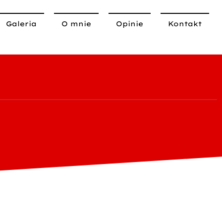
Galeria
O mnie
Opinie
Kontakt