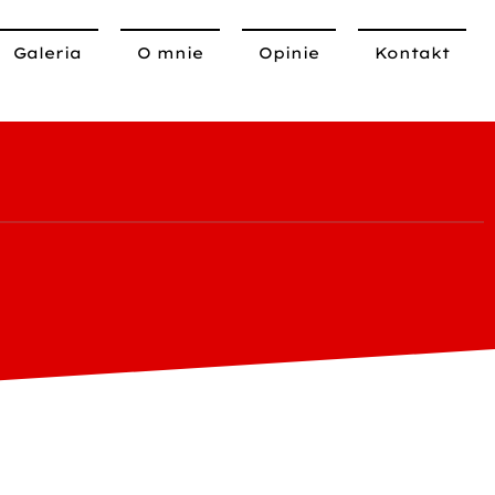
Galeria
O mnie
Opinie
Kontakt