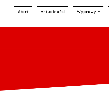
Start
Aktualności
Wyprawy