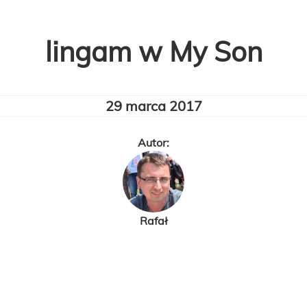
lingam w My Son
29 marca 2017
Autor:
Rafał