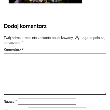
Dodaj komentarz
Twój adres e-mail nie zostanie opublikowany.
Wymagane pola są
oznaczone
*
Komentarz
*
Nazwa
*