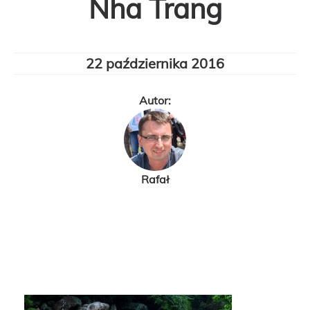
Nha Trang
22 października 2016
Autor:
Rafał