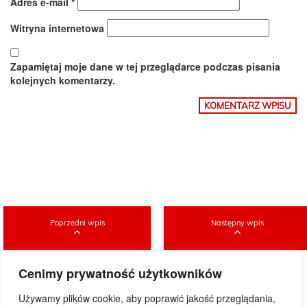
Adres e-mail
*
Witryna internetowa
Zapamiętaj moje dane w tej przeglądarce podczas pisania
kolejnych komentarzy.
Poprzedni wpis
Następny wpis
Cenimy prywatność użytkowników
Używamy plików cookie, aby poprawić jakość przeglądania,