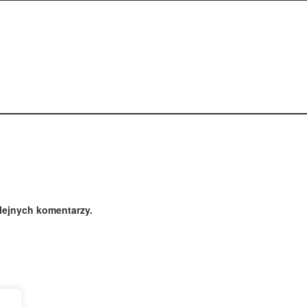
lejnych komentarzy.