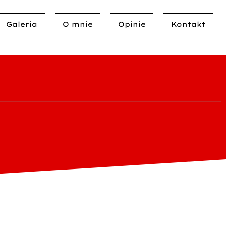
Galeria
O mnie
Opinie
Kontakt