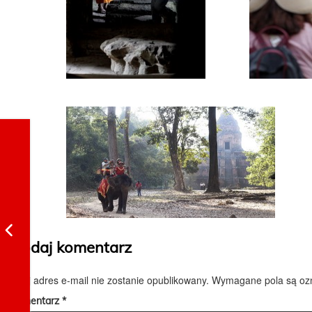
Dodaj komentarz
Twój adres e-mail nie zostanie opublikowany.
Wymagane pola są o
Komentarz
*