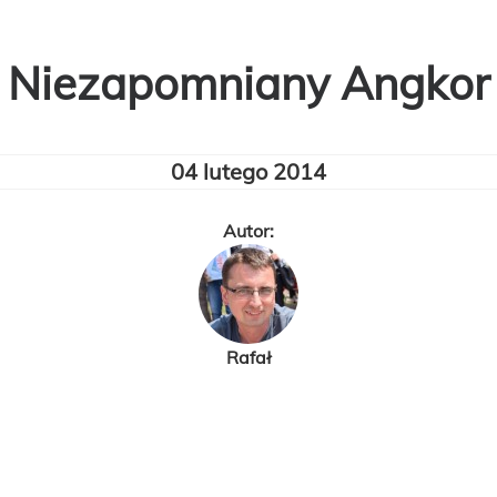
Niezapomniany Angkor
04 lutego 2014
Autor:
Rafał