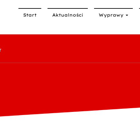
Start
Aktualności
Wyprawy
r