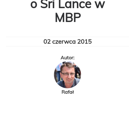
o Sri Lance w
MBP
02 czerwca 2015
Autor:
Rafał