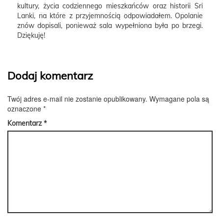
kultury, życia codziennego mieszkańców oraz historii Sri
Lanki, na które z przyjemnością odpowiadałem. Opolanie
znów dopisali, ponieważ sala wypełniona była po brzegi.
Dziękuję!
Dodaj komentarz
Twój adres e-mail nie zostanie opublikowany.
Wymagane pola są
oznaczone
*
Komentarz
*