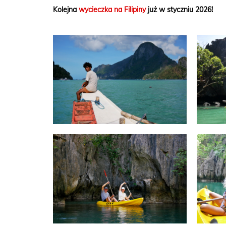
Kolejna
wycieczka na Filipiny
już w styczniu 2026!