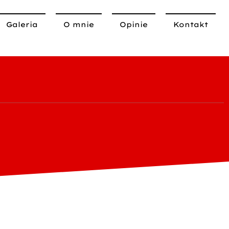
Galeria
O mnie
Opinie
Kontakt