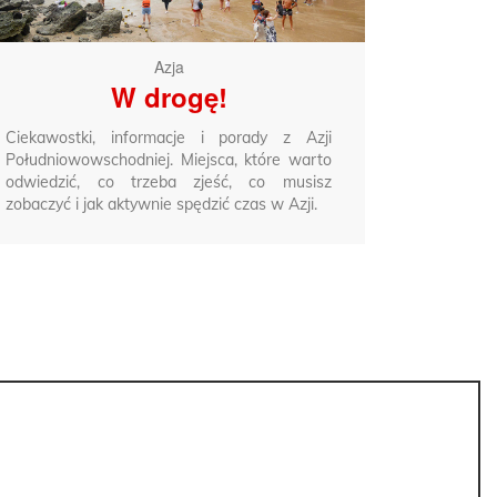
Azja
W drogę!
Ciekawostki, informacje i porady z Azji
Południowowschodniej. Miejsca, które warto
odwiedzić, co trzeba zjeść, co musisz
zobaczyć i jak aktywnie spędzić czas w Azji.