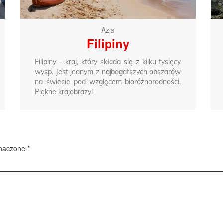
Azja
Filipiny
Filipiny - kraj, który składa się z kilku tysięcy
wysp. Jest jednym z najbogatszych obszarów
na świecie pod względem bioróżnorodności.
Piękne krajobrazy!
znaczone
*