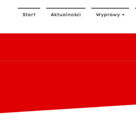
Start
Aktualności
Wyprawy