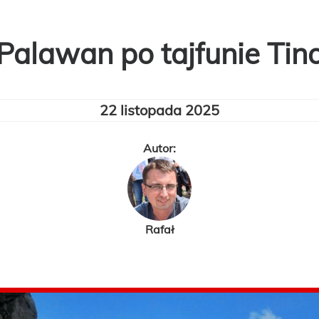
Palawan po tajfunie Tin
22 listopada 2025
Autor:
Rafał