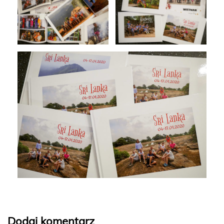
Dodaj komentarz