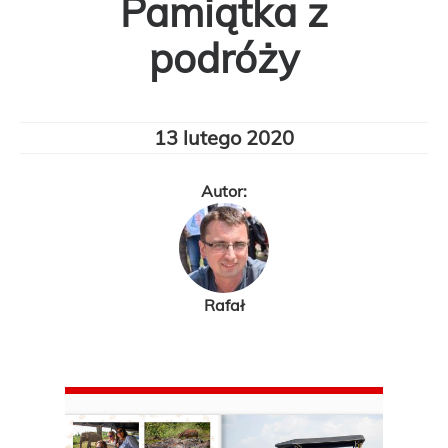
Pamiątka z
podróży
13 lutego 2020
Autor:
Rafał