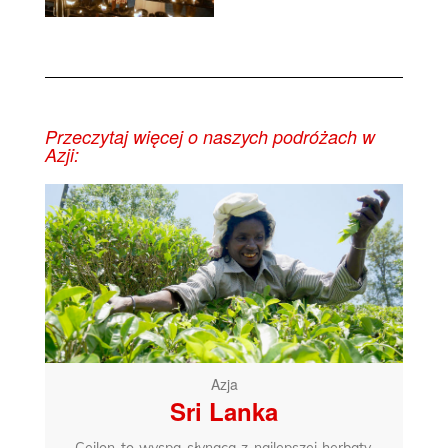
Przeczytaj więcej o naszych podróżach w
Azji:
Azja
Sri Lanka