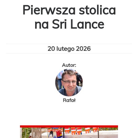
Pierwsza stolica
na Sri Lance
20 lutego 2026
Autor:
Rafał