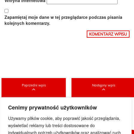
Witryna internetowa
Zapamiętaj moje dane w tej przeglądarce podczas pisania
kolejnych komentarzy.
Poprzedni wpis
Następny wpis
Cenimy prywatność użytkowników
Używamy plików cookie, aby poprawić jakość przeglądania,
wyświetlać reklamy lub treści dostosowane do
indywidualnych potrzeb użytkowników oraz analizować ruch