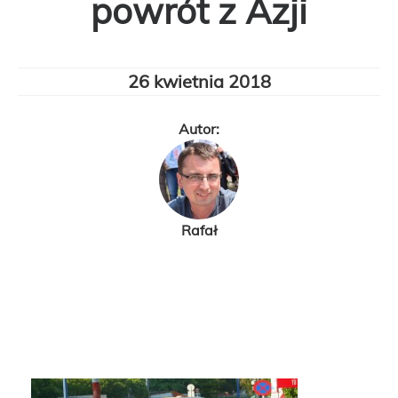
powrót z Azji
26 kwietnia 2018
Autor:
Rafał