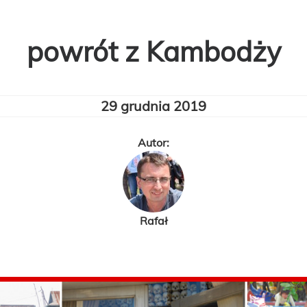
powrót z Kambodży
29 grudnia 2019
Autor:
Rafał