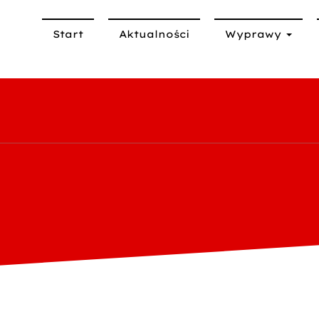
Start
Aktualności
Wyprawy