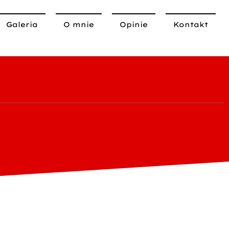
Galeria
O mnie
Opinie
Kontakt