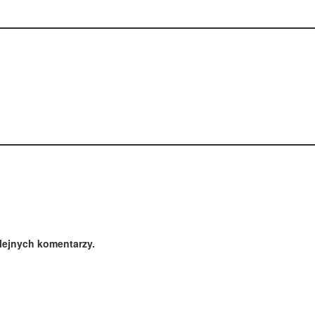
lejnych komentarzy.