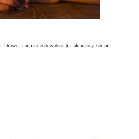
i zdrowi… i bardzo zadowoleni. Już planujemy kolejne