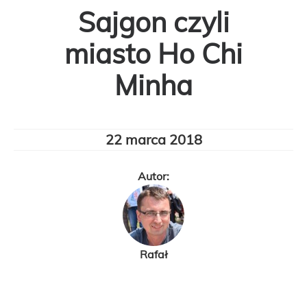
Sajgon czyli
miasto Ho Chi
Minha
22 marca 2018
Autor:
Rafał