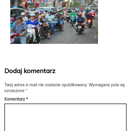
Dodaj komentarz
Twój adres e-mail nie zostanie opublikowany.
Wymagane pola są
oznaczone
*
Komentarz
*