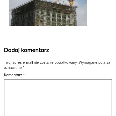
Dodaj komentarz
Twój adres e-mail nie zostanie opublikowany.
Wymagane pola są
oznaczone
*
Komentarz
*