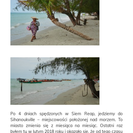
Po 4 dniach spędzonych w Siem Reap, jedziemy do
Sihanoukville – miejscowości położonej nad morzem. To
miasto zmienia się z miesiąca na miesiąc. Ostatni raz
byłem tu w lutym 2018 roku i okazało się, że od tego czasu