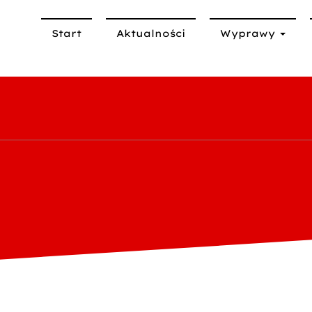
Start
Aktualności
Wyprawy