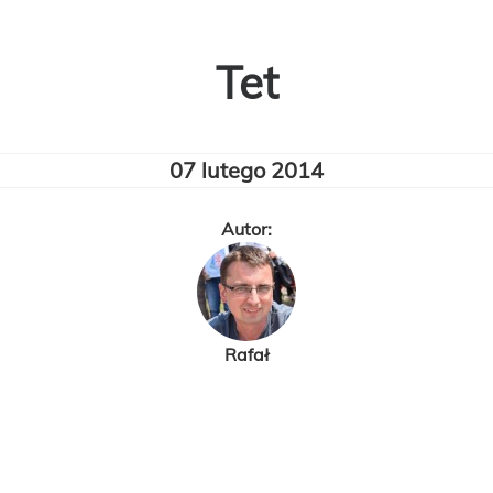
Tet
07 lutego 2014
Autor:
Rafał