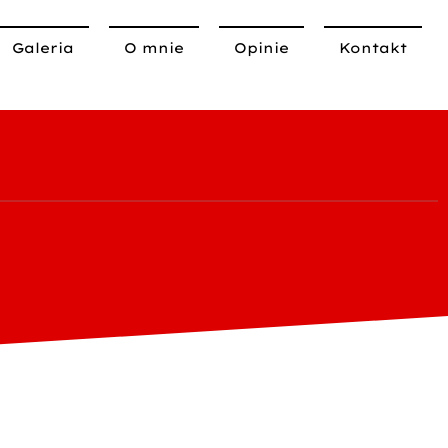
Galeria
O mnie
Opinie
Kontakt