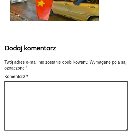
Dodaj komentarz
Twój adres e-mail nie zostanie opublikowany.
Wymagane pola są
oznaczone
*
Komentarz
*