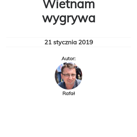
Wietnam
wygrywa
21 stycznia 2019
Autor:
Rafał