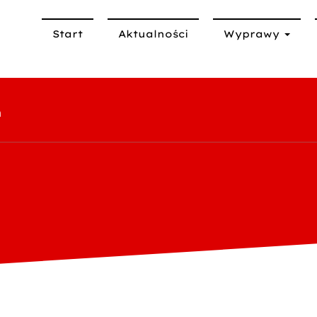
Start
Aktualności
Wyprawy
m