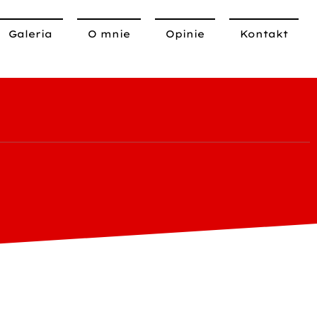
Galeria
O mnie
Opinie
Kontakt