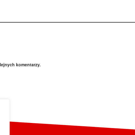
lejnych komentarzy.