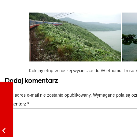
Kolejny etap w naszej wycieczce do Wietnamu. Trasa
Dodaj komentarz
Twój adres e-mail nie zostanie opublikowany.
Wymagane pola są o
Komentarz
*