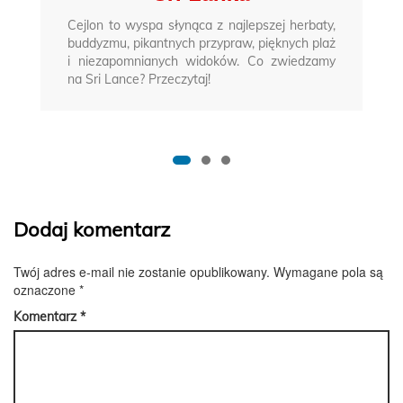
Cejlon to wyspa słynąca z najlepszej herbaty,
buddyzmu, pikantnych przypraw, pięknych plaż
i niezapomnianych widoków. Co zwiedzamy
na Sri Lance? Przeczytaj!
Dodaj komentarz
Twój adres e-mail nie zostanie opublikowany.
Wymagane pola są
oznaczone
*
Komentarz
*