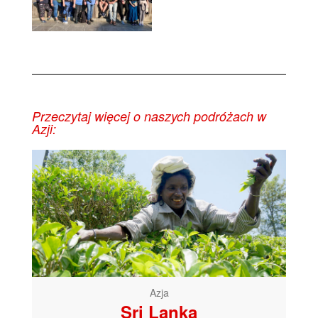
Przeczytaj więcej o naszych podróżach w
Azji:
Azja
Sri Lanka