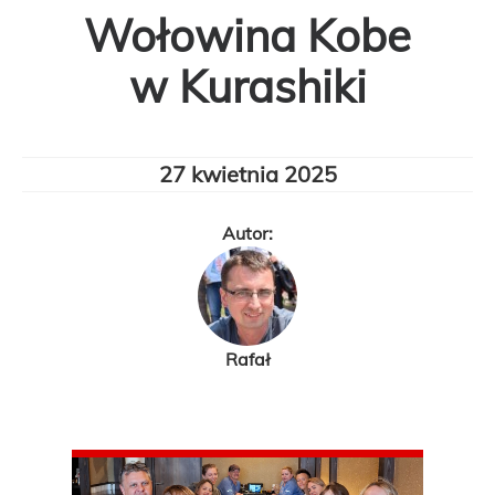
Wołowina Kobe
w Kurashiki
27 kwietnia 2025
Autor:
Rafał