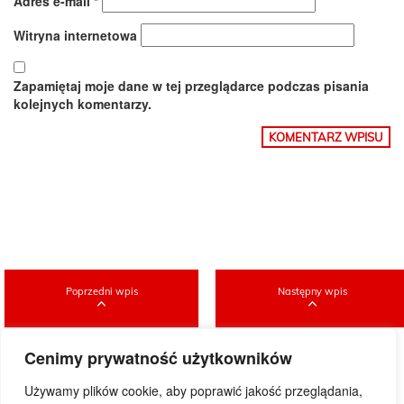
Adres e-mail
*
Witryna internetowa
Zapamiętaj moje dane w tej przeglądarce podczas pisania
kolejnych komentarzy.
Poprzedni wpis
Następny wpis
Cenimy prywatność użytkowników
Używamy plików cookie, aby poprawić jakość przeglądania,