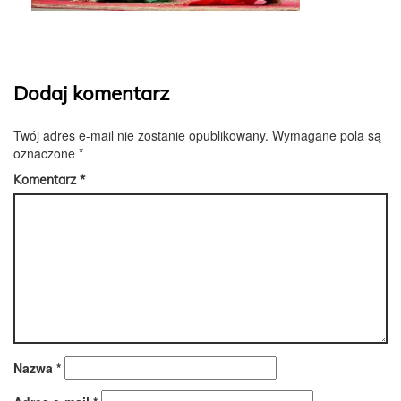
Dodaj komentarz
Twój adres e-mail nie zostanie opublikowany.
Wymagane pola są
oznaczone
*
Komentarz
*
Nazwa
*