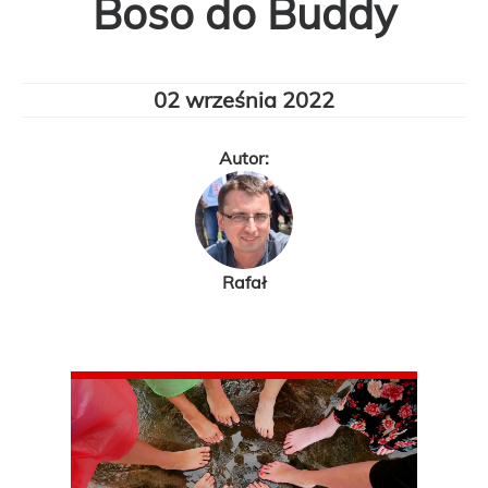
Boso do Buddy
02 września 2022
Autor:
Rafał