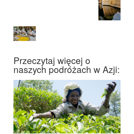
Przeczytaj więcej o
naszych podróżach w Azji: