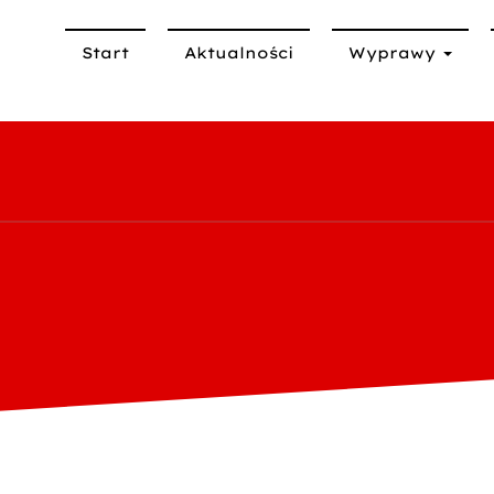
Start
Aktualności
Wyprawy