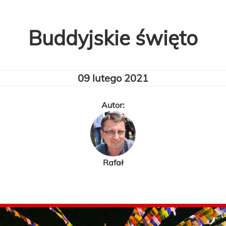
Buddyjskie święto
09 lutego 2021
Autor:
Rafał