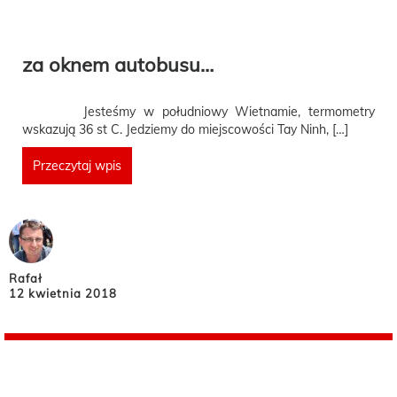
za oknem autobusu…
Jesteśmy w południowy Wietnamie, termometry
wskazują 36 st C. Jedziemy do miejscowości Tay Ninh, […]
Przeczytaj wpis
Rafał
12 kwietnia 2018