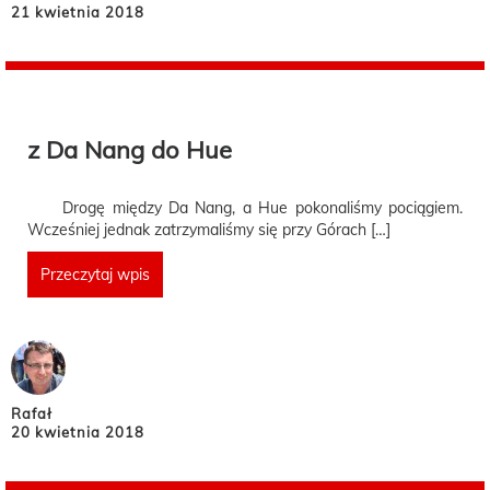
21 kwietnia 2018
z Da Nang do Hue
Drogę między Da Nang, a Hue pokonaliśmy pociągiem.
Wcześniej jednak zatrzymaliśmy się przy Górach […]
Przeczytaj wpis
Rafał
20 kwietnia 2018