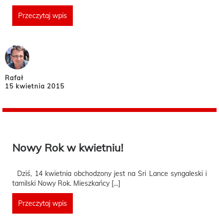
Przeczytaj wpis
Rafał
15 kwietnia 2015
Nowy Rok w kwietniu!
Dziś, 14 kwietnia obchodzony jest na Sri Lance syngaleski i
tamilski Nowy Rok. Mieszkańcy […]
Przeczytaj wpis