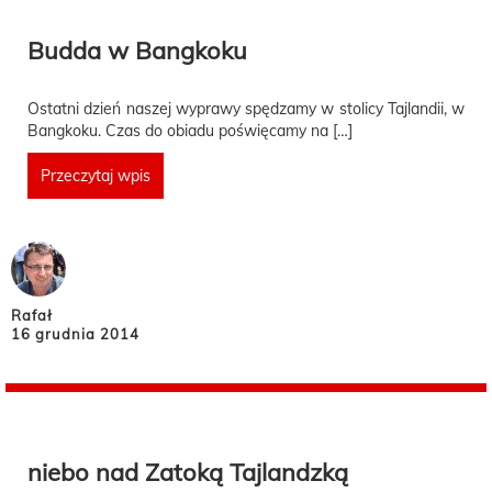
Budda w Bangkoku
Ostatni dzień naszej wyprawy spędzamy w stolicy Tajlandii, w
Bangkoku. Czas do obiadu poświęcamy na […]
Przeczytaj wpis
Rafał
16 grudnia 2014
niebo nad Zatoką Tajlandzką