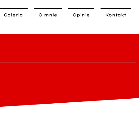
Galeria
O mnie
Opinie
Kontakt