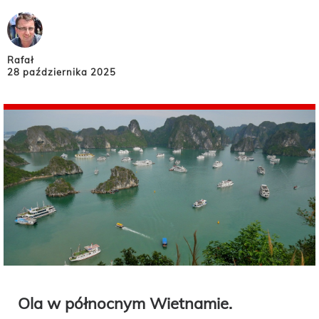
Rafał
28 października 2025
Ola w północnym Wietnamie.