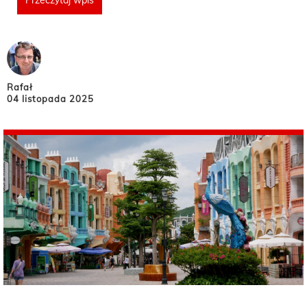
Przeczytaj wpis
Rafał
04 listopada 2025