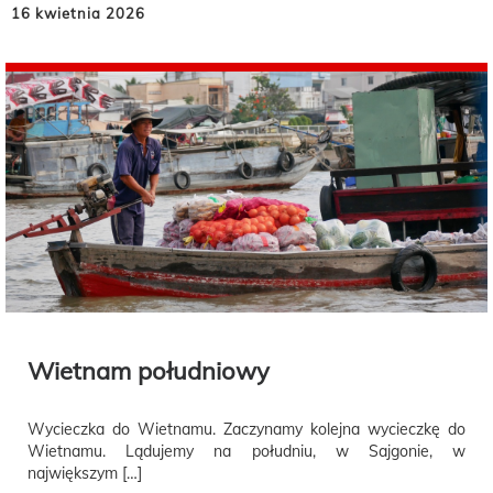
16 kwietnia 2026
Wietnam południowy
Wycieczka do Wietnamu. Zaczynamy kolejna wycieczkę do
Wietnamu. Lądujemy na południu, w Sajgonie, w
największym […]