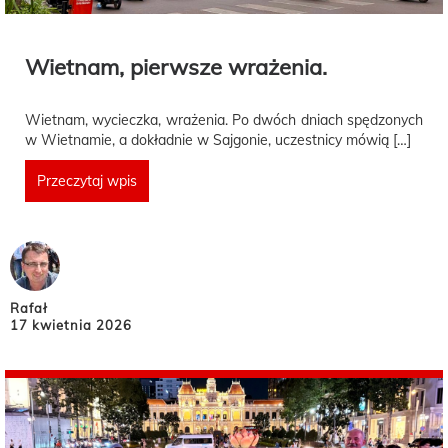
Wietnam, pierwsze wrażenia.
Wietnam, wycieczka, wrażenia. Po dwóch dniach spędzonych
w Wietnamie, a dokładnie w Sajgonie, uczestnicy mówią […]
Przeczytaj wpis
Rafał
17 kwietnia 2026