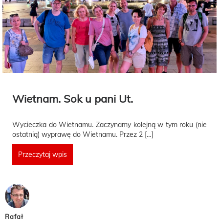
Wietnam. Sok u pani Ut.
Wycieczka do Wietnamu. Zaczynamy kolejną w tym roku (nie
ostatnią) wyprawę do Wietnamu. Przez 2 […]
Przeczytaj wpis
Rafał