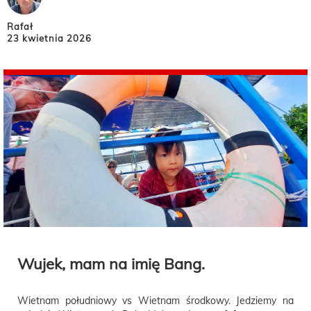
Rafał
23 kwietnia 2026
Wujek, mam na imię Bang.
Wietnam południowy vs Wietnam środkowy. Jedziemy na