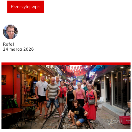
Przeczytaj wpis
Rafał
24 marca 2026