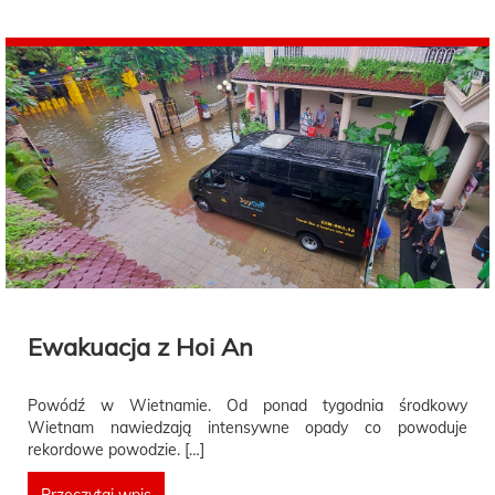
Ewakuacja z Hoi An
Powódź w Wietnamie. Od ponad tygodnia środkowy
Wietnam nawiedzają intensywne opady co powoduje
rekordowe powodzie. […]