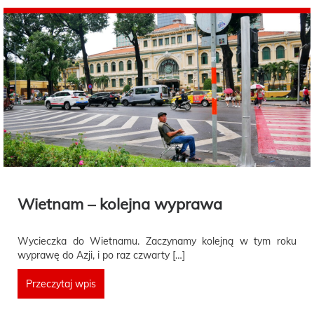
Wietnam – kolejna wyprawa
Wycieczka do Wietnamu. Zaczynamy kolejną w tym roku
wyprawę do Azji, i po raz czwarty […]
Przeczytaj wpis