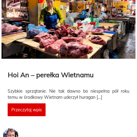
Hoi An – perełka Wietnamu
Szybkie sprzątanie. Nie tak dawno bo niespełna pół roku
temu w środkowy Wietnam uderzył huragan […]
Przeczytaj wpis