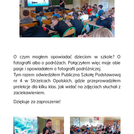
O czym mogłem opowiadać dzieciom w szkole? O
fotografii albo o podróżach. Połączyłem więc moje obie
pasje i opowiadałem o fotografii podróżniczej.
Tym razem odwiedziłem Publiczna Szkołę Podstawową
nr 4 w Strzelcach Opolskich, gdzie przeprowadziłem
prelekcje dla kilku klas. Jak widać na zdjęciach słuchali z
zaciekawieniem.
Dziękuje za zaproszenie!