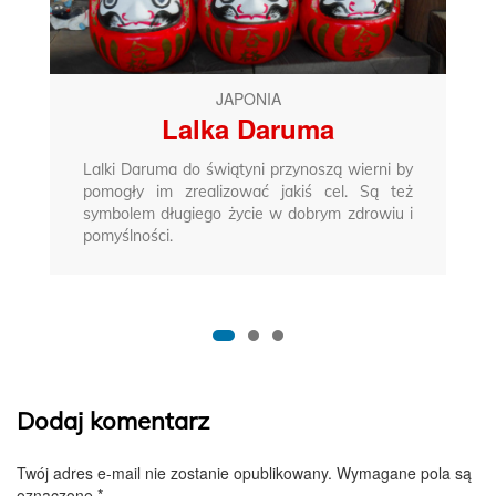
JAPONIA
Lalka Daruma
Lalki Daruma do świątyni przynoszą wierni by
pomogły im zrealizować jakiś cel. Są też
symbolem długiego życie w dobrym zdrowiu i
pomyślności.
Dodaj komentarz
Twój adres e-mail nie zostanie opublikowany.
Wymagane pola są
oznaczone
*