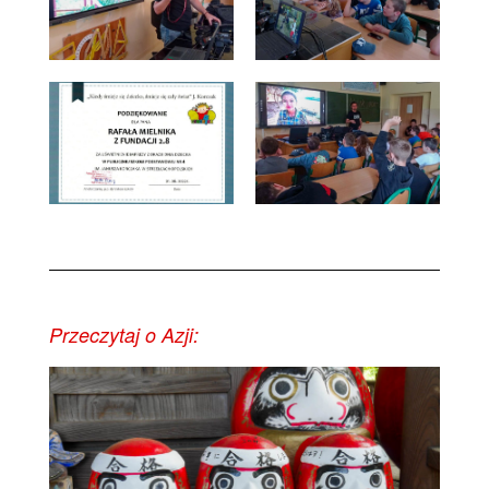
Przeczytaj o Azji: