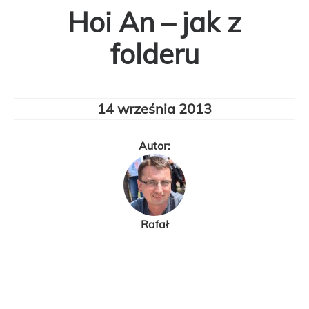
Hoi An – jak z
folderu
14 września 2013
Autor:
Rafał