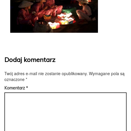
Dodaj komentarz
Twój adres e-mail nie zostanie opublikowany.
Wymagane pola są
oznaczone
*
Komentarz
*