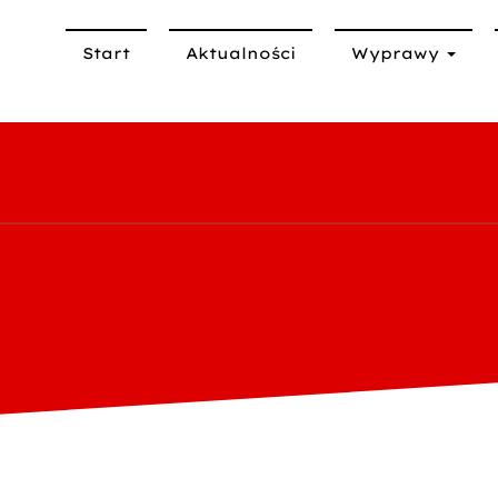
Start
Aktualności
Wyprawy