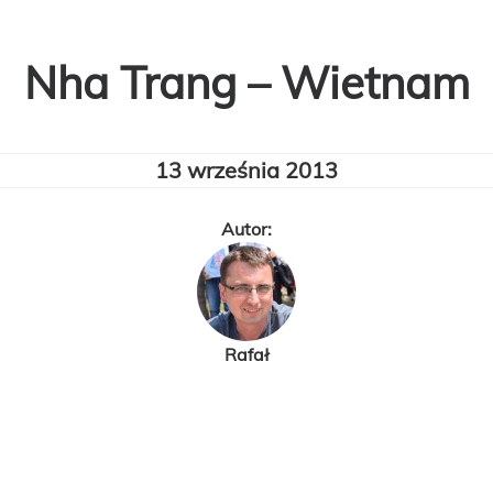
Nha Trang – Wietnam
13 września 2013
Autor:
Rafał