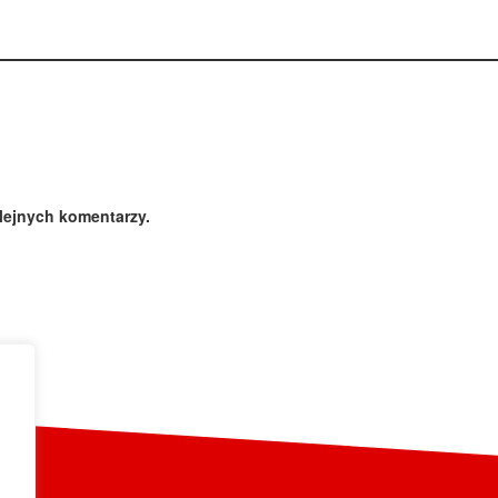
lejnych komentarzy.