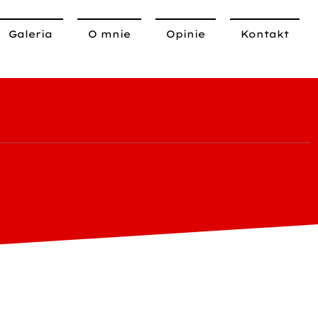
Galeria
O mnie
Opinie
Kontakt