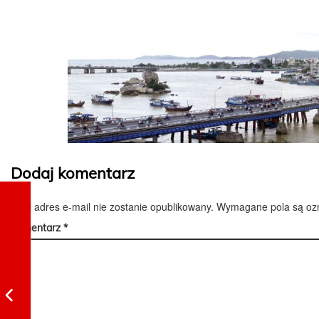
Dodaj komentarz
Twój adres e-mail nie zostanie opublikowany.
Wymagane pola są o
Komentarz
*