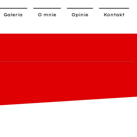
Galeria
O mnie
Opinie
Kontakt