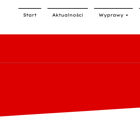
Start
Aktualności
Wyprawy