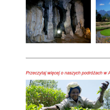
Przeczytaj więcej o naszych podróżach w A