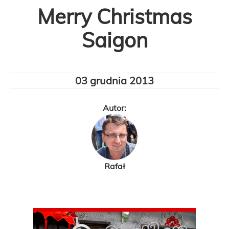
Merry Christmas
Saigon
03 grudnia 2013
Autor:
Rafał