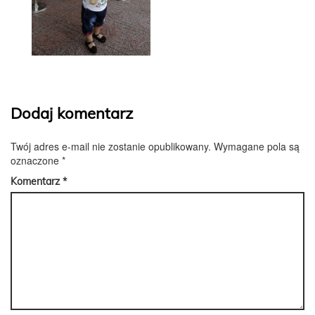
Dodaj komentarz
Twój adres e-mail nie zostanie opublikowany.
Wymagane pola są
oznaczone
*
Komentarz
*