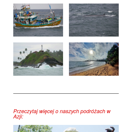
Przeczytaj więcej o naszych podróżach w
Azji: