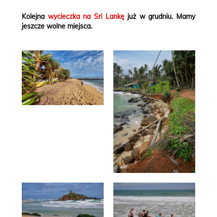
Kolejna
wycieczka na Sri Lankę
już w grudniu. Mamy
jeszcze wolne miejsca.