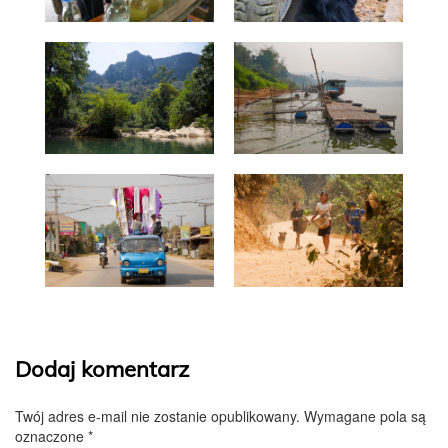
Dodaj komentarz
Twój adres e-mail nie zostanie opublikowany.
Wymagane pola są
oznaczone
*