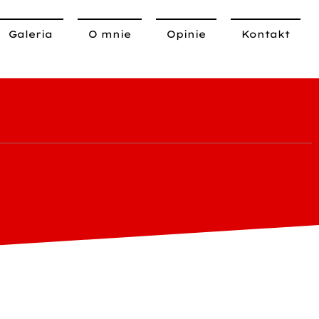
Galeria
O mnie
Opinie
Kontakt