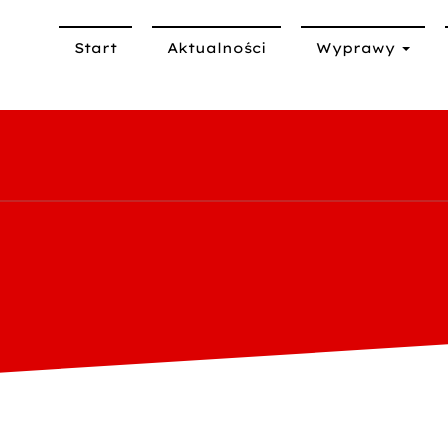
Start
Aktualności
Wyprawy