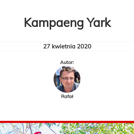
Kampaeng Yark
27 kwietnia 2020
Autor:
Rafał